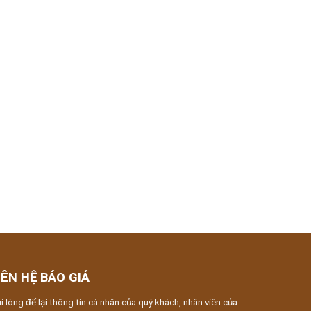
IÊN HỆ BÁO GIÁ
i lòng để lại thông tin cá nhân của quý khách, nhân viên của