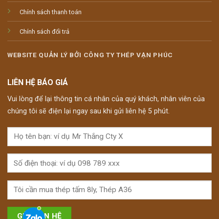
Chính sách thanh toán
Chính sách đổi trả
WEBSITE QUẢN LÝ BỞI CÔNG TY THÉP VẠN PHÚC
LIÊN HỆ BÁO GIÁ
Vui lòng để lại thông tin cá nhân của quý khách, nhân viên của
chúng tôi sẽ điện lại ngay sau khi gửi liên hệ 5 phút.