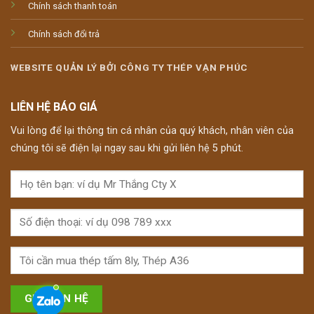
Chính sách thanh toán
Chính sách đổi trả
WEBSITE QUẢN LÝ BỞI CÔNG TY THÉP VẠN PHÚC
LIÊN HỆ BÁO GIÁ
Vui lòng để lại thông tin cá nhân của quý khách, nhân viên của
chúng tôi sẽ điện lại ngay sau khi gửi liên hệ 5 phút.