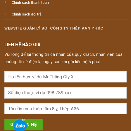
Chính sách thanh toán
Chính sách đổi trả
WEBSITE QUẢN LÝ BỞI CÔNG TY THÉP VẠN PHÚC
LIÊN HỆ BÁO GIÁ
Vui lòng để lại thông tin cá nhân của quý khách, nhân viên của
chúng tôi sẽ điện lại ngay sau khi gửi liên hệ 5 phút.