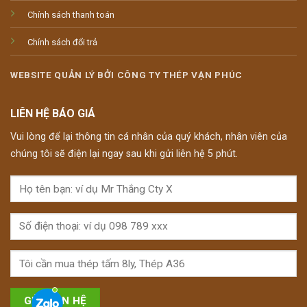
Chính sách thanh toán
Chính sách đổi trả
WEBSITE QUẢN LÝ BỞI CÔNG TY THÉP VẠN PHÚC
LIÊN HỆ BÁO GIÁ
Vui lòng để lại thông tin cá nhân của quý khách, nhân viên của
chúng tôi sẽ điện lại ngay sau khi gửi liên hệ 5 phút.