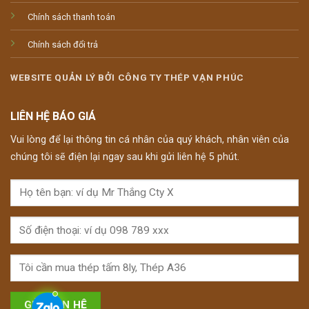
Chính sách thanh toán
Chính sách đổi trả
WEBSITE QUẢN LÝ BỞI CÔNG TY THÉP VẠN PHÚC
LIÊN HỆ BÁO GIÁ
Vui lòng để lại thông tin cá nhân của quý khách, nhân viên của
chúng tôi sẽ điện lại ngay sau khi gửi liên hệ 5 phút.