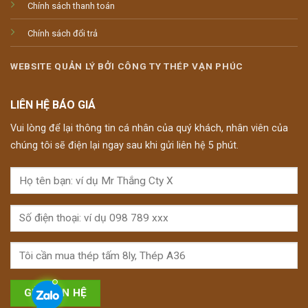
Chính sách thanh toán
Chính sách đổi trả
WEBSITE QUẢN LÝ BỞI CÔNG TY THÉP VẠN PHÚC
LIÊN HỆ BÁO GIÁ
Vui lòng để lại thông tin cá nhân của quý khách, nhân viên của
chúng tôi sẽ điện lại ngay sau khi gửi liên hệ 5 phút.