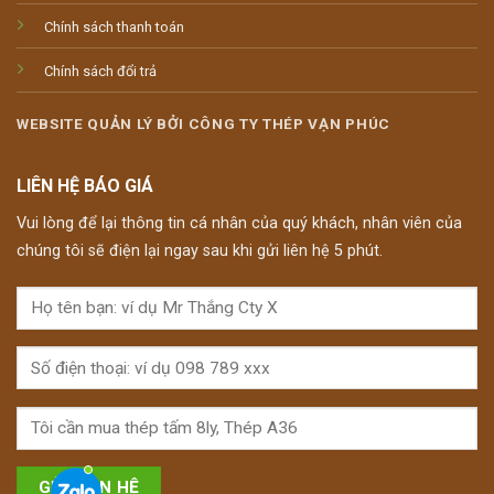
Chính sách thanh toán
Chính sách đổi trả
WEBSITE QUẢN LÝ BỞI CÔNG TY THÉP VẠN PHÚC
LIÊN HỆ BÁO GIÁ
Vui lòng để lại thông tin cá nhân của quý khách, nhân viên của
chúng tôi sẽ điện lại ngay sau khi gửi liên hệ 5 phút.