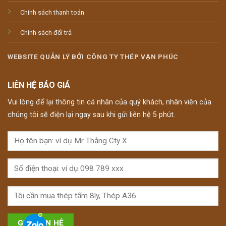
Chính sách thanh toán
Chính sách đổi trả
WEBSITE QUẢN LÝ BỞI CÔNG TY THÉP VẠN PHÚC
LIÊN HỆ BÁO GIÁ
Vui lòng để lại thông tin cá nhân của quý khách, nhân viên của
chúng tôi sẽ điện lại ngay sau khi gửi liên hệ 5 phút.