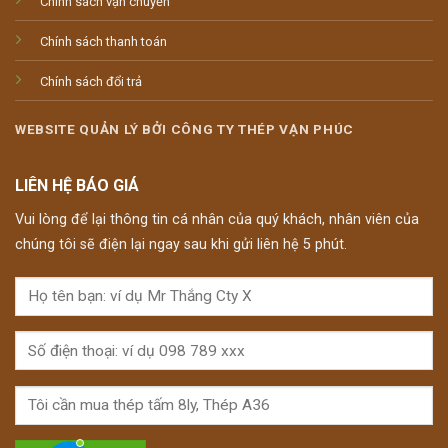
Chính sách vận chuyển
Chính sách thanh toán
Chính sách đổi trả
WEBSITE QUẢN LÝ BỞI CÔNG TY THÉP VẠN PHÚC
LIÊN HỆ BÁO GIÁ
Vui lòng để lại thông tin cá nhân của quý khách, nhân viên của
chúng tôi sẽ điện lại ngay sau khi gửi liên hệ 5 phút.