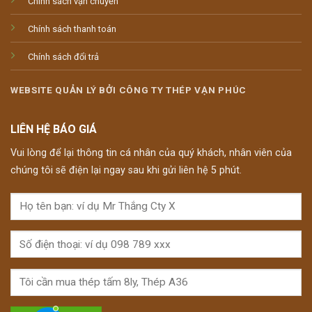
Chính sách vận chuyển
Chính sách thanh toán
Chính sách đổi trả
WEBSITE QUẢN LÝ BỞI CÔNG TY THÉP VẠN PHÚC
LIÊN HỆ BÁO GIÁ
Vui lòng để lại thông tin cá nhân của quý khách, nhân viên của
chúng tôi sẽ điện lại ngay sau khi gửi liên hệ 5 phút.