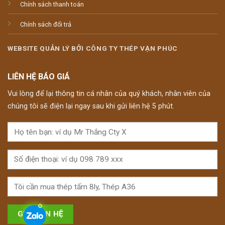
Chính sách thanh toán
Chính sách đổi trả
WEBSITE QUẢN LÝ BỞI CÔNG TY THÉP VẠN PHÚC
LIÊN HỆ BÁO GIÁ
Vui lòng để lại thông tin cá nhân của quý khách, nhân viên của
chúng tôi sẽ điện lại ngay sau khi gửi liên hệ 5 phút.