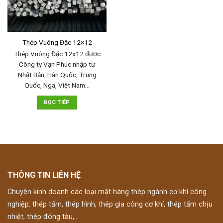
Thép Vuông Đặc 12×12
Thép Vuông Đặc 12x12 được
Công ty Vạn Phúc nhập từ
Nhật Bản, Hàn Quốc, Trung
Quốc, Nga, Việt Nam…
ĐỌC TIẾP
THÔNG TIN LIÊN HỆ
Chuyên kinh doanh các loại mặt hàng thép ngành cơ khí công
nghiệp: thép tấm, thép hình, thép gia công cơ khí, thép tấm chịu
nhiệt, thép đóng tàu,...