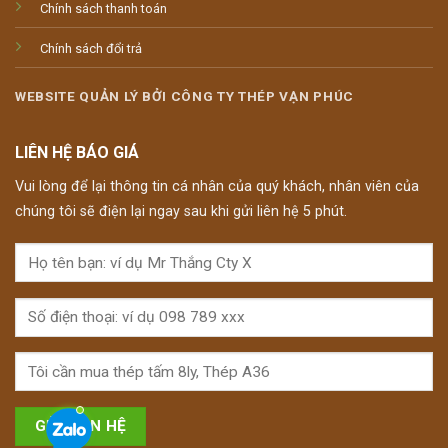
Chính sách thanh toán
Chính sách đổi trả
WEBSITE QUẢN LÝ BỞI CÔNG TY THÉP VẠN PHÚC
LIÊN HỆ BÁO GIÁ
Vui lòng để lại thông tin cá nhân của quý khách, nhân viên của
chúng tôi sẽ điện lại ngay sau khi gửi liên hệ 5 phút.