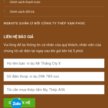
Chính sách thanh toán
Chính sách đổi trả
WEBSITE QUẢN LÝ BỞI CÔNG TY THÉP VẠN PHÚC
LIÊN HỆ BÁO GIÁ
Vui lòng để lại thông tin cá nhân của quý khách, nhân viên của
chúng tôi sẽ điện lại ngay sau khi gửi liên hệ 5 phút.