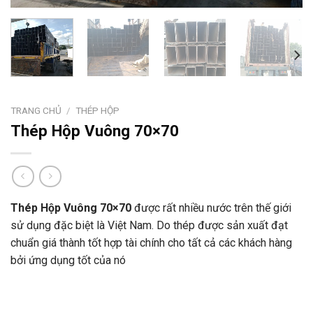
TRANG CHỦ
/
THÉP HỘP
Thép Hộp Vuông 70×70
Thép Hộp Vuông 70×70
được rất nhiều nước trên thế giới
sử dụng đặc biệt là Việt Nam. Do thép được sản xuất đạt
chuẩn giá thành tốt hợp tài chính cho tất cả các khách hàng
bởi ứng dụng tốt của nó