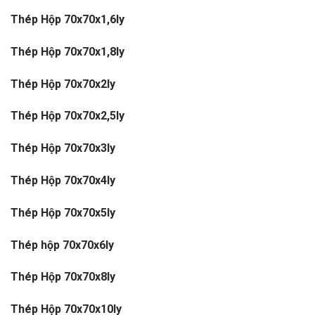
Thép Hộp 70x70x1,6ly
Thép Hộp 70x70x1,8ly
Thép Hộp 70x70x2ly
Thép Hộp 70x70x2,5ly
Thép Hộp 70x70x3ly
Thép Hộp 70x70x4ly
Thép Hộp 70x70x5ly
Thép hộp 70x70x6ly
Thép Hộp 70x70x8ly
Thép Hộp 70x70x10ly