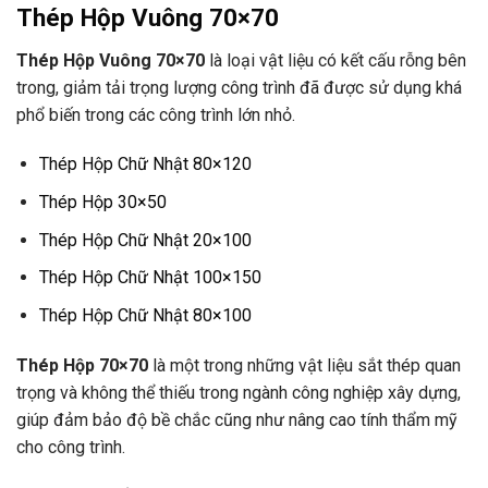
Thép Hộp Vuông 70×70
Thép Hộp Vuông 70×70
là loại vật liệu có kết cấu rỗng bên
trong, giảm tải trọng lượng công trình đã được sử dụng khá
phổ biến trong các công trình lớn nhỏ.
Thép Hộp Chữ Nhật 80×120
Thép Hộp 30×50
Thép Hộp Chữ Nhật 20×100
Thép Hộp Chữ Nhật 100×150
Thép Hộp Chữ Nhật 80×100
Thép Hộp 70×70
là một trong những vật liệu sắt thép quan
trọng và không thể thiếu trong ngành công nghiệp xây dựng,
giúp đảm bảo độ bề chắc cũng như nâng cao tính thẩm mỹ
cho công trình.