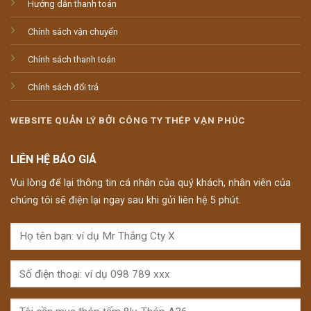
Hướng dẫn thanh toán
Chính sách vận chuyển
Chính sách thanh toán
Chính sách đổi trả
WEBSITE QUẢN LÝ BỞI CÔNG TY THÉP VẠN PHÚC
LIÊN HỆ BÁO GIÁ
Vui lòng để lại thông tin cá nhân của quý khách, nhân viên của
chúng tôi sẽ điện lại ngay sau khi gửi liên hệ 5 phút.