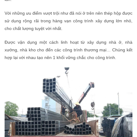
Với những ưu điểm vượt trội như đã nói ở trên nên thép hộp được
sử dụng rộng rãi trong hàng vạn công trình xây dựng lớn nhỏ,
cho chất lượng tuyệt vời nhất.
Được vận dụng một cách linh hoạt từ xây dựng nhà ở, nhà
xưởng, nhà kho cho đến các công trình thương mại… Chúng kết
hợp lại với nhau tạo nên 1 khối vững chắc cho công trình.