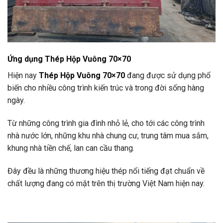
Ứng dụng Thép Hộp Vuông 70×70
Hiện nay
Thép Hộp Vuông 70×70
đang được sử dụng phổ
biến cho nhiều công trình kiến trúc và trong đời sống hàng
ngày.
Từ những công trình gia đình nhỏ lẻ, cho tới các công trình
nhà nước lớn, những khu nhà chung cư, trung tâm mua sắm,
khung nhà tiền chế, lan can cầu thang.
Đây đều là những thương hiệu thép nổi tiếng đạt chuẩn về
chất lượng đang có mặt trên thị trường Việt Nam hiện nay.