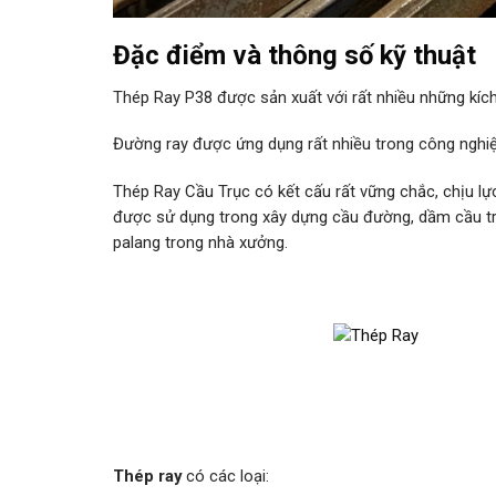
Đặc điểm và thông số kỹ thuật
Thép Ray P38 được sản xuất với rất nhiều những kíc
Đường ray được ứng dụng rất nhiều trong công nghiệp
Thép Ray Cầu Trục có kết cấu rất vững chắc, chịu lực
được sử dụng trong xây dựng cầu đường, dầm cầu trụ
palang trong nhà xưởng.
Thép ray
có các loại: