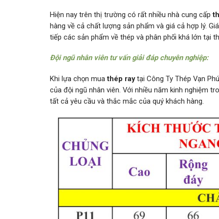
Hiện nay trên thị trường có rất nhiều nhà cung cấp
t
hàng về cả chất lượng sản phẩm và giá cả hợp lý. Gi
tiếp các sản phẩm về thép và phân phối khá lớn tại t
Đội ngũ nhân viên tư vấn giải đáp chuyên nghiệp:
Khi lựa chọn mua
thép ray
tại Công Ty Thép Vạn Phú
của đội ngũ nhân viên. Với nhiều năm kinh nghiệm tro
tất cả yêu cầu và thắc mắc của quý khách hàng.