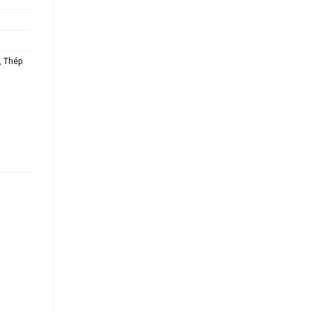
,
Thép