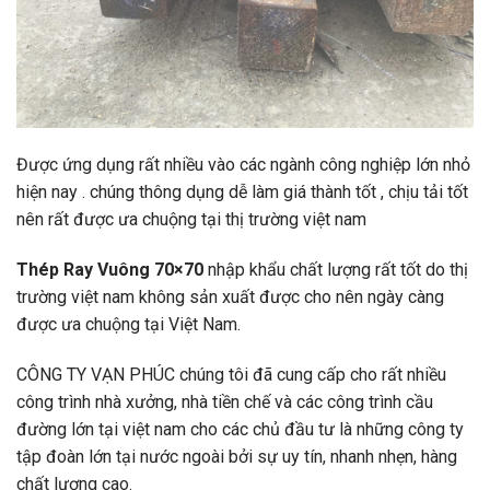
Được ứng dụng rất nhiều vào các ngành công nghiệp lớn nhỏ
hiện nay . chúng thông dụng dễ làm giá thành tốt , chịu tải tốt
nên rất được ưa chuộng tại thị trường việt nam
Thép Ray Vuông 70×70
nhập khẩu chất lượng rất tốt do thị
trường việt nam không sản xuất được cho nên ngày càng
được ưa chuộng tại Việt Nam.
CÔNG TY VẠN PHÚC chúng tôi đã cung cấp cho rất nhiều
công trình nhà xưởng, nhà tiền chế và các công trình cầu
đường lớn tại việt nam cho các chủ đầu tư là những công ty
tập đoàn lớn tại nước ngoài bởi sự uy tín, nhanh nhẹn, hàng
chất lượng cao.