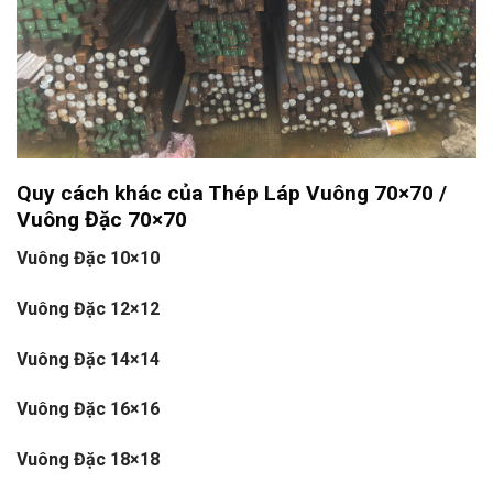
Quy cách khác của Thép Láp Vuông 70×70 /
Vuông Đặc 70×70
Vuông Đặc 10×10
Vuông Đặc 12×12
Vuông Đặc 14×14
Vuông Đặc 16×16
Vuông Đặc 18×18