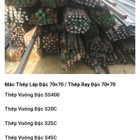
Mác Thép Láp Đặc 70×70 / Thép Ray Đặc 70×70
Thép Vuông Đặc SS400
Thép Vuông Đặc S20C
Thép Vuông Đặc S25C
Thép Vuông Đặc S45C