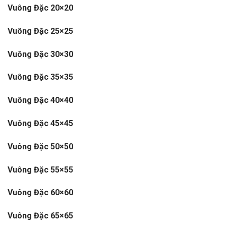
Vuông Đặc 20×20
Vuông Đặc 25×25
Vuông Đặc 30×30
Vuông Đặc 35×35
Vuông Đặc 40×40
Vuông Đặc 45×45
Vuông Đặc 50×50
Vuông Đặc 55×55
Vuông Đặc 60×60
Vuông Đặc 65×65