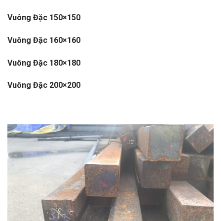
Vuông Đặc 150×150
Vuông Đặc 160×160
Vuông Đặc 180×180
Vuông Đặc 200×200