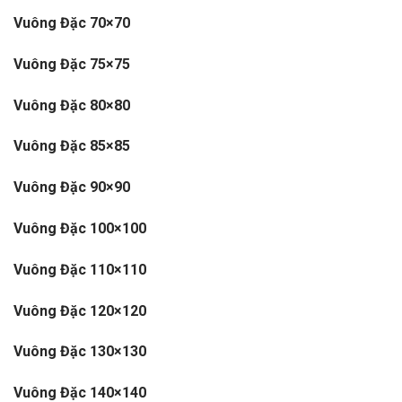
Vuông Đặc 70×70
Vuông Đặc 75×75
Vuông Đặc 80×80
Vuông Đặc 85×85
Vuông Đặc 90×90
Vuông Đặc 100×100
Vuông Đặc 110×110
Vuông Đặc 120×120
Vuông Đặc 130×130
Vuông Đặc 140×140