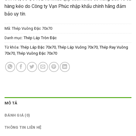
hàng kéo do Công ty Vạn Phúc nhập khẩu chính hãng đảm
bảo uy tín.
Mã:
Thép Vuông Đặc 70x70
Danh mục:
Thép Láp Tròn Đặc
Từ khóa:
Thép Láp Đặc 70x70
,
Thép Láp Vuông 70x70
,
Thép Ray Vuông
70x70
,
Thép Vuông Đặc 70x70
MÔ TẢ
ĐÁNH GIÁ (0)
THÔNG TIN LIÊN HỆ