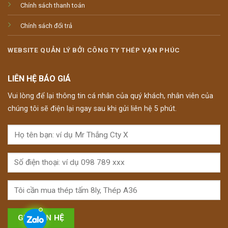
Chính sách thanh toán
Chính sách đổi trả
WEBSITE QUẢN LÝ BỞI CÔNG TY THÉP VẠN PHÚC
LIÊN HỆ BÁO GIÁ
Vui lòng để lại thông tin cá nhân của quý khách, nhân viên của
chúng tôi sẽ điện lại ngay sau khi gửi liên hệ 5 phút.