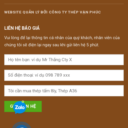
WEBSITE QUẢN LÝ BỞI CÔNG TY THÉP VẠN PHÚC
LIÊN HỆ BÁO GIÁ
Vui lòng để lại thông tin cá nhân của quý khách, nhân viên của
chúng tôi sẽ điện lại ngay sau khi gửi liên hệ 5 phút.