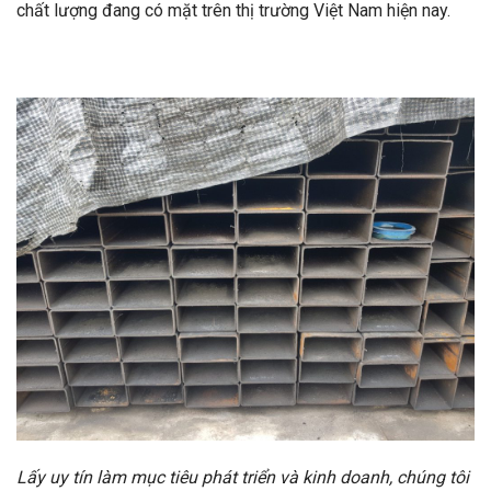
chất lượng đang có mặt trên thị trường Việt Nam hiện nay.
Lấy uy tín làm mục tiêu phát triển và kinh doanh, chúng tôi