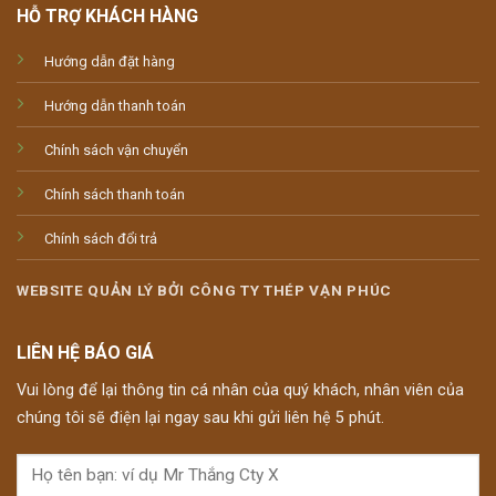
HỖ TRỢ KHÁCH HÀNG
Hướng dẫn đặt hàng
Hướng dẫn thanh toán
Chính sách vận chuyển
Chính sách thanh toán
Chính sách đổi trả
WEBSITE QUẢN LÝ BỞI CÔNG TY THÉP VẠN PHÚC
LIÊN HỆ BÁO GIÁ
Vui lòng để lại thông tin cá nhân của quý khách, nhân viên của
chúng tôi sẽ điện lại ngay sau khi gửi liên hệ 5 phút.