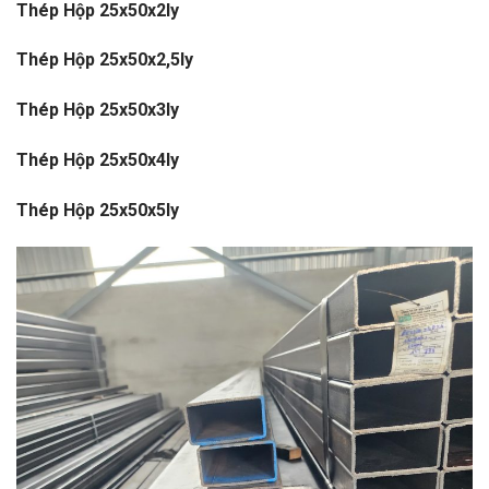
Thép Hộp 25x50x2ly
Thép Hộp 25x50x2,5ly
Thép Hộp 25x50x3ly
Thép Hộp 25x50x4ly
Thép Hộp 25x50x5ly